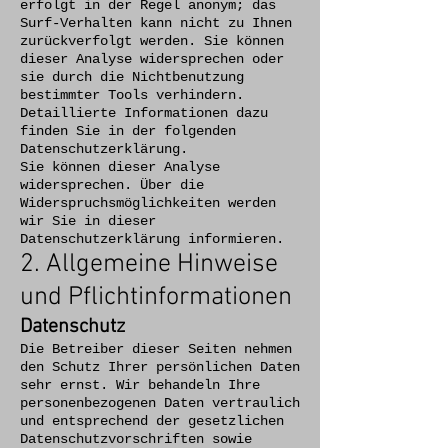
erfolgt in der Regel anonym; das
Surf-Verhalten kann nicht zu Ihnen
zurückverfolgt werden. Sie können
dieser Analyse widersprechen oder
sie durch die Nichtbenutzung
bestimmter Tools verhindern.
Detaillierte Informationen dazu
finden Sie in der folgenden
Datenschutzerklärung.
Sie können dieser Analyse
widersprechen. Über die
Widerspruchsmöglichkeiten werden
wir Sie in dieser
Datenschutzerklärung informieren.
2. Allgemeine Hinweise
und Pflichtinformationen
Datenschutz
Die Betreiber dieser Seiten nehmen
den Schutz Ihrer persönlichen Daten
sehr ernst. Wir behandeln Ihre
personenbezogenen Daten vertraulich
und entsprechend der gesetzlichen
Datenschutzvorschriften sowie