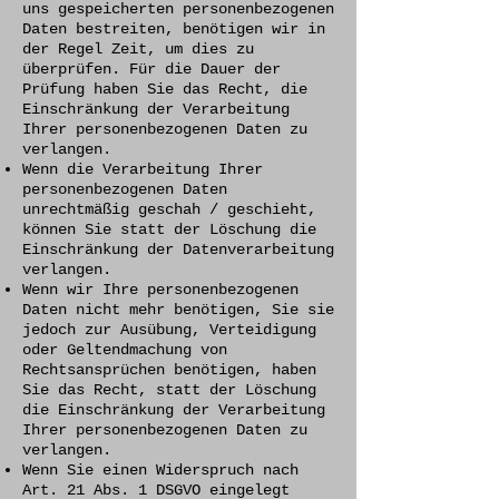
uns gespeicherten personenbezogenen
Daten bestreiten, benötigen wir in
der Regel Zeit, um dies zu
überprüfen. Für die Dauer der
Prüfung haben Sie das Recht, die
Einschränkung der Verarbeitung
Ihrer personenbezogenen Daten zu
verlangen.
Wenn die Verarbeitung Ihrer
personenbezogenen Daten
unrechtmäßig geschah / geschieht,
können Sie statt der Löschung die
Einschränkung der Datenverarbeitung
verlangen.
Wenn wir Ihre personenbezogenen
Daten nicht mehr benötigen, Sie sie
jedoch zur Ausübung, Verteidigung
oder Geltendmachung von
Rechtsansprüchen benötigen, haben
Sie das Recht, statt der Löschung
die Einschränkung der Verarbeitung
Ihrer personenbezogenen Daten zu
verlangen.
Wenn Sie einen Widerspruch nach
Art. 21 Abs. 1 DSGVO eingelegt