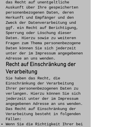
das Recht auf unentgeltliche
Auskunft über Ihre gespeicherten
personenbezogenen Daten, deren
Herkunft und Empfänger und den
Zweck der Datenverarbeitung und
ggf. ein Recht auf Berichtigung,
Sperrung oder Löschung dieser
Daten. Hierzu sowie zu weiteren
Fragen zum Thema personenbezogene
Daten können Sie sich jederzeit
unter der im Impressum angegebenen
Adresse an uns wenden.
Recht auf Einschränkung der
Verarbeitung
Sie haben das Recht, die
Einschränkung der Verarbeitung
Ihrer personenbezogenen Daten zu
verlangen. Hierzu können Sie sich
jederzeit unter der im Impressum
angegebenen Adresse an uns wenden.
Das Recht auf Einschränkung der
Verarbeitung besteht in folgenden
Fällen:
Wenn Sie die Richtigkeit Ihrer bei