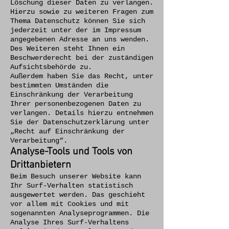
Löschung dieser Daten zu verlangen.
Hierzu sowie zu weiteren Fragen zum
Thema Datenschutz können Sie sich
jederzeit unter der im Impressum
angegebenen Adresse an uns wenden.
Des Weiteren steht Ihnen ein
Beschwerderecht bei der zuständigen
Aufsichtsbehörde zu.
Außerdem haben Sie das Recht, unter
bestimmten Umständen die
Einschränkung der Verarbeitung
Ihrer personenbezogenen Daten zu
verlangen. Details hierzu entnehmen
Sie der Datenschutzerklärung unter
„Recht auf Einschränkung der
Verarbeitung“.
Analyse-Tools und Tools von
Drittanbietern
Beim Besuch unserer Website kann
Ihr Surf-Verhalten statistisch
ausgewertet werden. Das geschieht
vor allem mit Cookies und mit
sogenannten Analyseprogrammen. Die
Analyse Ihres Surf-Verhaltens