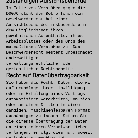
zuständigen Aufsichtsbehörde
Im Falle von Verstößen gegen die
DSGVO steht den Betroffenen ein
Beschwerderecht bei einer
Aufsichtsbehörde, insbesondere in
dem Mitgliedstaat ihres
gewöhnlichen Aufenthalts, ihres
Arbeitsplatzes oder des Orts des
mutmaßlichen Verstoßes zu. Das
Beschwerderecht besteht unbeschadet
anderweitiger
verwaltungsrechtlicher oder
gerichtlicher Rechtsbehelfe.
Recht auf Datenübertragbarkeit
Sie haben das Recht, Daten, die wir
auf Grundlage Ihrer Einwilligung
oder in Erfüllung eines Vertrags
automatisiert verarbeiten, an sich
oder an einen Dritten in einem
gängigen, maschinenlesbaren Format
aushändigen zu lassen. Sofern Sie
die direkte Übertragung der Daten
an einen anderen Verantwortlichen
verlangen, erfolgt dies nur, soweit