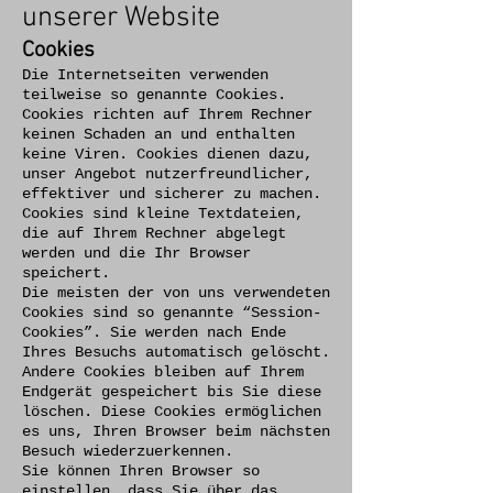
unserer Website
Cookies
Die Internetseiten verwenden
teilweise so genannte Cookies.
Cookies richten auf Ihrem Rechner
keinen Schaden an und enthalten
keine Viren. Cookies dienen dazu,
unser Angebot nutzerfreundlicher,
effektiver und sicherer zu machen.
Cookies sind kleine Textdateien,
die auf Ihrem Rechner abgelegt
werden und die Ihr Browser
speichert.
Die meisten der von uns verwendeten
Cookies sind so genannte “Session-
Cookies”. Sie werden nach Ende
Ihres Besuchs automatisch gelöscht.
Andere Cookies bleiben auf Ihrem
Endgerät gespeichert bis Sie diese
löschen. Diese Cookies ermöglichen
es uns, Ihren Browser beim nächsten
Besuch wiederzuerkennen.
Sie können Ihren Browser so
einstellen, dass Sie über das