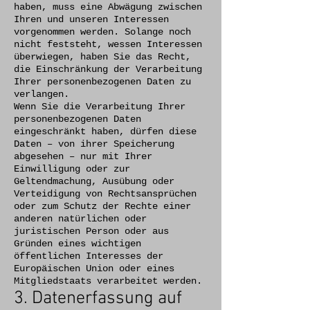
haben, muss eine Abwägung zwischen
Ihren und unseren Interessen
vorgenommen werden. Solange noch
nicht feststeht, wessen Interessen
überwiegen, haben Sie das Recht,
die Einschränkung der Verarbeitung
Ihrer personenbezogenen Daten zu
verlangen.
Wenn Sie die Verarbeitung Ihrer
personenbezogenen Daten
eingeschränkt haben, dürfen diese
Daten – von ihrer Speicherung
abgesehen – nur mit Ihrer
Einwilligung oder zur
Geltendmachung, Ausübung oder
Verteidigung von Rechtsansprüchen
oder zum Schutz der Rechte einer
anderen natürlichen oder
juristischen Person oder aus
Gründen eines wichtigen
öffentlichen Interesses der
Europäischen Union oder eines
Mitgliedstaats verarbeitet werden.
3. Datenerfassung auf