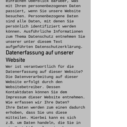
einfachen Überblick darüber, was
mit Ihren personenbezogenen Daten
passiert, wenn Sie unsere Website
besuchen. Personenbezogene Daten
sind alle Daten, mit denen Sie
persönlich identifiziert werden
können. Ausführliche Informationen
zum Thema Datenschutz entnehmen Sie
unserer unter diesem Text
aufgeführten Datenschutzerklärung.
Datenerfassung auf unserer
Website
Wer ist verantwortlich für die
Datenerfassung auf dieser Website?
Die Datenverarbeitung auf dieser
Website erfolgt durch den
Websitebetreiber. Dessen
Kontaktdaten können Sie dem
Impressum dieser Website entnehmen.
Wie erfassen wir Ihre Daten?
Ihre Daten werden zum einen dadurch
erhoben, dass Sie uns diese
mitteilen. Hierbei kann es sich
z.B. um Daten handeln, die Sie in