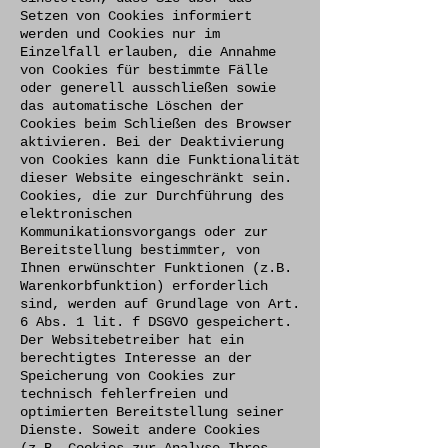
Setzen von Cookies informiert
werden und Cookies nur im
Einzelfall erlauben, die Annahme
von Cookies für bestimmte Fälle
oder generell ausschließen sowie
das automatische Löschen der
Cookies beim Schließen des Browser
aktivieren. Bei der Deaktivierung
von Cookies kann die Funktionalität
dieser Website eingeschränkt sein.
Cookies, die zur Durchführung des
elektronischen
Kommunikationsvorgangs oder zur
Bereitstellung bestimmter, von
Ihnen erwünschter Funktionen (z.B.
Warenkorbfunktion) erforderlich
sind, werden auf Grundlage von Art.
6 Abs. 1 lit. f DSGVO gespeichert.
Der Websitebetreiber hat ein
berechtigtes Interesse an der
Speicherung von Cookies zur
technisch fehlerfreien und
optimierten Bereitstellung seiner
Dienste. Soweit andere Cookies