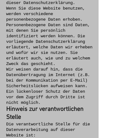
dieser Datenschutzerklärung.
Wenn Sie diese Website benutzen,
werden verschiedene
personenbezogene Daten erhoben.
Personenbezogene Daten sind Daten,
mit denen Sie persönlich
identifiziert werden können. Die
vorliegende Datenschutzerklärung
erläutert, welche Daten wir erheben
und wofür wir sie nutzen. Sie
erläutert auch, wie und zu welchem
Zweck das geschieht.
Wir weisen darauf hin, dass die
Datenübertragung im Internet (z.B.
bei der Kommunikation per E-Mail)
Sicherheitslücken aufweisen kann.
Ein lückenloser Schutz der Daten
vor dem Zugriff durch Dritte ist
nicht möglich.
Hinweis zur verantwortlichen
Stelle
Die verantwortliche Stelle für die
Datenverarbeitung auf dieser
Website ist: