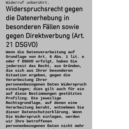
Widerruf unberührt.
Widerspruchsrecht gegen
die Datenerhebung in
besonderen Fällen sowie
gegen Direktwerbung (Art.
21 DSGVO)
Wenn die Datenverarbeitung auf
Grundlage von Art. 6 Abs. 1 lit. e
oder f DSGVO erfolgt, haben Sie
jederzeit das Recht, aus Gründen,
die sich aus Ihrer besonderen
Situation ergeben, gegen die
Verarbeitung Ihrer
personenbezogenen Daten Widerspruch
einzulegen; dies gilt auch für ein
auf diese Bestimmungen gestütztes
Profiling. Die jeweilige
Rechtsgrundlage, auf denen eine
Verarbeitung beruht, entnehmen Sie
dieser Datenschutzerklärung. Wenn
Sie Widerspruch einlegen, werden
wir Ihre betroffenen
personenbezogenen Daten nicht mehr