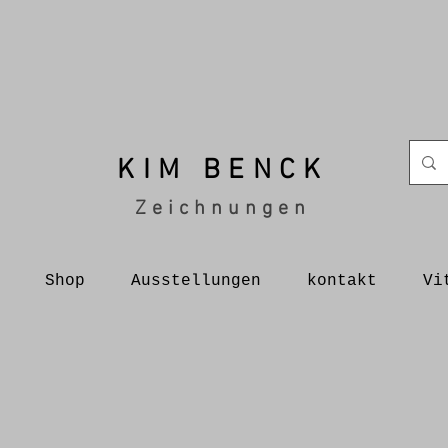
KIM BENCK
Zeichnungen
Shop
Ausstellungen
kontakt
Vi