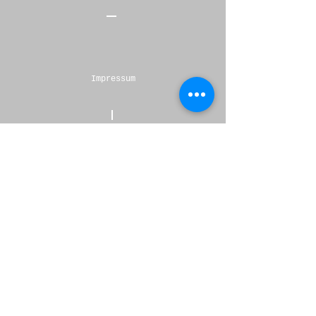
Impressum
Datenschutz