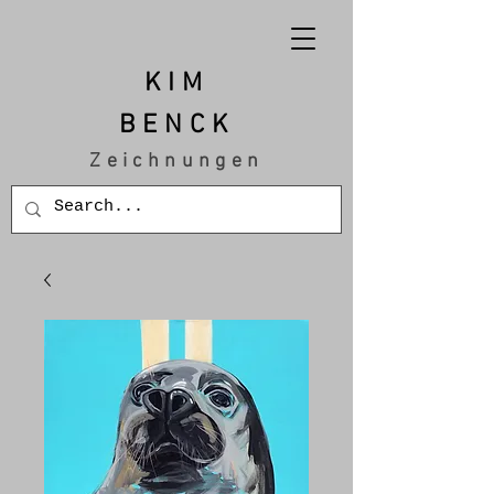
KIM
BENCK
Zeichnungen